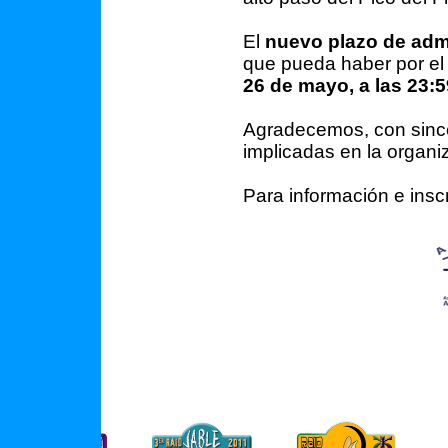
El
nuevo plazo de adm
que pueda haber por el
26 de mayo, a las 23:
Agradecemos, con since
implicadas en la organiz
Para información e insc