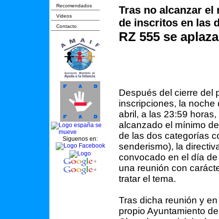
Recomendados
Tras no alcanzar el
Videos
de inscritos en las
Contacto
RZ 555 se aplaza
Después del cierre del 
inscripciones, la noche
abril, a las 23:59 horas
alcanzado el mínimo de 
de las dos categorías c
Siguenos en:
senderismo), la directiv
convocado en el día de
una reunión con caráct
tratar el tema.
Tras dicha reunión y en
propio Ayuntamiento d