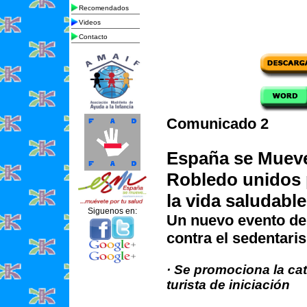
Recomendados
Videos
Contacto
Comunicado 2
España se Mueve
Robledo unidos
la vida saludable
Siguenos en:
Un nuevo evento de 
contra el sedentari
· Se promociona la ca
turista de iniciación