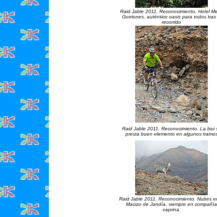
Raid Jable 2011. Reconocimiento. Hotel Me
Gorriones, auténtico oasis para todos tras 
recorrido
Raid Jable 2011. Reconocimiento. La bici 
presta buen elemento en algunos tramo
Raid Jable 2011. Reconocimiento. Nubes en
Macizo de Jandía, siempre en compañía
caprina.