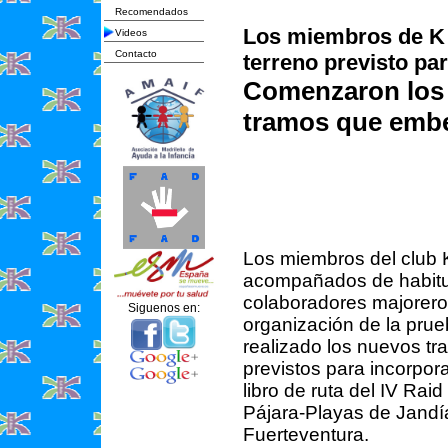
Recomendados
Los miembros de K 
Videos
Contacto
terreno previsto par
Comenzaron los 
tramos que embe
Los miembros del club 
acompañados de habit
colaboradores majorero
Siguenos en:
organización de la prue
realizado los nuevos t
previstos para incorpora
libro de ruta del IV Raid
Pájara-Playas de Jandí
Fuerteventura.