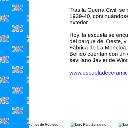
Tras la Guerra Civil, s
1939-40, continuándose 
exterior.
Hoy, la escuela se encu
del parque del Oeste, y 
Fábrica de La Moncloa. 
Bellido cuentan con un e
sevillano Javier de Win
www.escueladeceramic